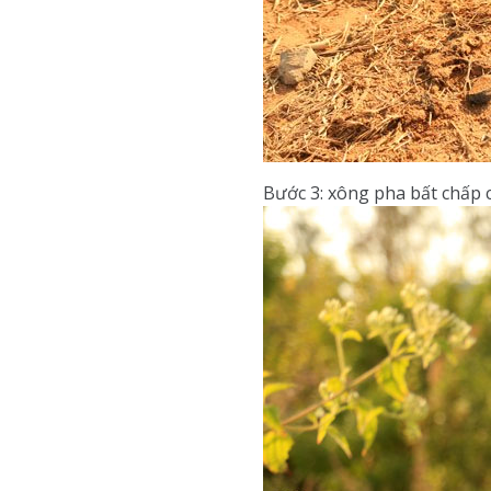
Bước 3: xông pha bất chấp 