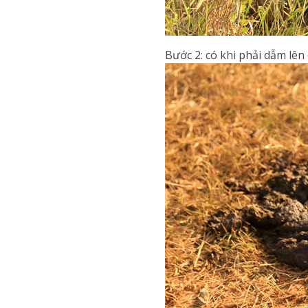
Bước 2: có khi phải dẫm lên